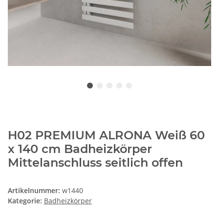
H02 PREMIUM ALRONA Weiß 60
x 140 cm Badheizkörper
Mittelanschluss seitlich offen
Artikelnummer:
w1440
Kategorie:
Badheizkörper