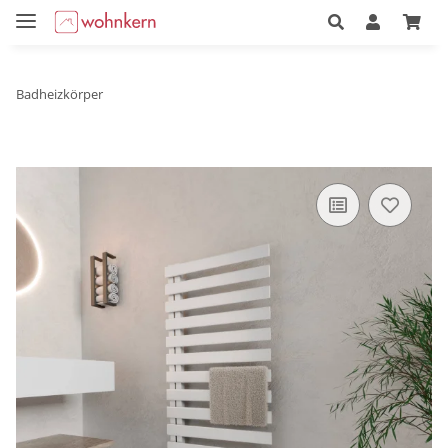
Badheizkörper