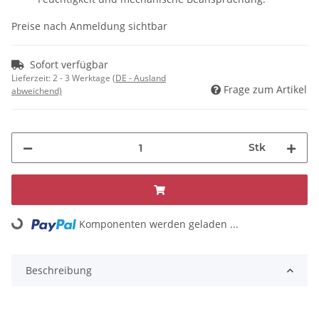
Preise nach Anmeldung sichtbar
Sofort verfügbar
Lieferzeit:
2 - 3 Werktage
(DE - Ausland
Frage zum Artikel
abweichend)
Stk
Komponenten werden geladen ...
Loading...
Beschreibung