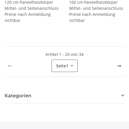
120 cm Paneelheizkörper
160 cm Paneelheizkörper
Mittel- und Seitenanschluss
Mittel- und Seitenanschluss
Preise nach Anmeldung
Preise nach Anmeldung
sichtbar
sichtbar
Artikel 1 - 20 von 34
Seite
1
Kategorien