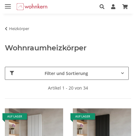
Heizkörper
Wohnraumheizkörper
Filter und Sortierung
Artikel 1 - 20 von 34
AUF LAGER
AUF LAGER