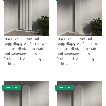
H08 LAVA ECO Vertikal
H08 LAVA ECO Vertikal
Doppellagig Weiß 61 x 160
Doppellagig Weiß 30 x 180
cm Paneelheizkörper Mittel-
cm Paneelheizkörper Mittel-
und Seitenanschluss
und Seitenanschluss
Preise nach Anmeldung
Preise nach Anmeldung
sichtbar
sichtbar
AUF LAGER
AUF LAGER