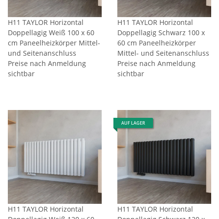
H11 TAYLOR Horizontal
H11 TAYLOR Horizontal
Doppellagig Weiß 100 x 60
Doppellagig Schwarz 100 x
cm Paneelheizkörper Mittel-
60 cm Paneelheizkörper
und Seitenanschluss
Mittel- und Seitenanschluss
Preise nach Anmeldung
Preise nach Anmeldung
sichtbar
sichtbar
AUF LAGER
H11 TAYLOR Horizontal
H11 TAYLOR Horizontal