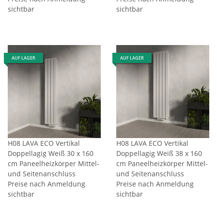
sichtbar
sichtbar
AUF LAGER
AUF LAGER
H08 LAVA ECO Vertikal
H08 LAVA ECO Vertikal
Doppellagig Weiß 30 x 160
Doppellagig Weiß 38 x 160
cm Paneelheizkörper Mittel-
cm Paneelheizkörper Mittel-
und Seitenanschluss
und Seitenanschluss
Preise nach Anmeldung
Preise nach Anmeldung
sichtbar
sichtbar