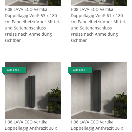
H08 LAVA ECO Vertikal
H08 LAVA ECO Vertikal
Doppellagig Weiß 53 x 180
Doppellagig Weiß 61 x 180
cm Paneelheizkörper Mittel-
cm Paneelheizkörper Mittel-
und Seitenanschluss
und Seitenanschluss
Preise nach Anmeldung
Preise nach Anmeldung
sichtbar
sichtbar
AUF LAGER
AUF LAGER
H08 LAVA ECO Vertikal
H08 LAVA ECO Vertikal
Doppellagig Anthrazit 30 x
Doppellagig Anthrazit 30 x