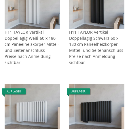
H11 TAYLOR Vertikal
H11 TAYLOR Vertikal
Doppellagig Weiß 60 x 180
Doppellagig Schwarz 60 x
cm Paneelheizkörper Mittel-
180 cm Paneelheizkörper
und Seitenanschluss
Mittel- und Seitenanschluss
Preise nach Anmeldung
Preise nach Anmeldung
sichtbar
sichtbar
AUF LAGER
AUF LAGER