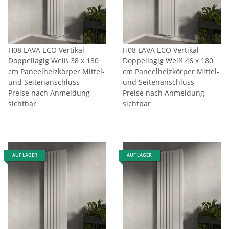
H08 LAVA ECO Vertikal
H08 LAVA ECO Vertikal
Doppellagig Weiß 38 x 180
Doppellagig Weiß 46 x 180
cm Paneelheizkörper Mittel-
cm Paneelheizkörper Mittel-
und Seitenanschluss
und Seitenanschluss
Preise nach Anmeldung
Preise nach Anmeldung
sichtbar
sichtbar
AUF LAGER
AUF LAGER