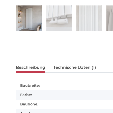
Beschreibung
Technische Daten (1)
Baubreite:
Farbe:
Bauhöhe: