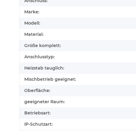
Anschluss:
Marke:
Modell:
Material:
Größe komplett:
Anschlusstyp:
Heizstab tauglich:
Mischbetrieb geeignet:
Oberfläche:
geeigneter Raum:
Betriebsart:
IP-Schutzart: