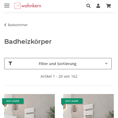
Badezimmer
Badheizkörper
Filter und Sortierung
Artikel 1 - 20 von 162
AUF LAGER
AUF LAGER