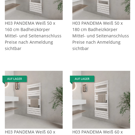
H03 PANDEMA Weiß 50 x
H03 PANDEMA Weiß 50 x
160 cm Badheizkörper
180 cm Badheizkörper
Mittel- und Seitenanschluss
Mittel- und Seitenanschluss
Preise nach Anmeldung
Preise nach Anmeldung
sichtbar
sichtbar
AUF LAGER
AUF LAGER
H03 PANDEMA Weiß 60 x
H03 PANDEMA Weiß 60 x