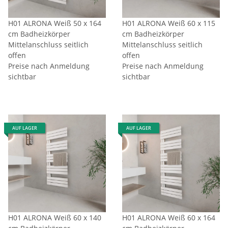
H01 ALRONA Weiß 50 x 164
H01 ALRONA Weiß 60 x 115
cm Badheizkörper
cm Badheizkörper
Mittelanschluss seitlich
Mittelanschluss seitlich
offen
offen
Preise nach Anmeldung
Preise nach Anmeldung
sichtbar
sichtbar
AUF LAGER
AUF LAGER
H01 ALRONA Weiß 60 x 140
H01 ALRONA Weiß 60 x 164