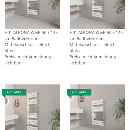
H01 ALRONA Weiß 50 x 115
H01 ALRONA Weiß 50 x 140
cm Badheizkörper
cm Badheizkörper
Mittelanschluss seitlich
Mittelanschluss seitlich
offen
offen
Preise nach Anmeldung
Preise nach Anmeldung
sichtbar
sichtbar
AUF LAGER
AUF LAGER