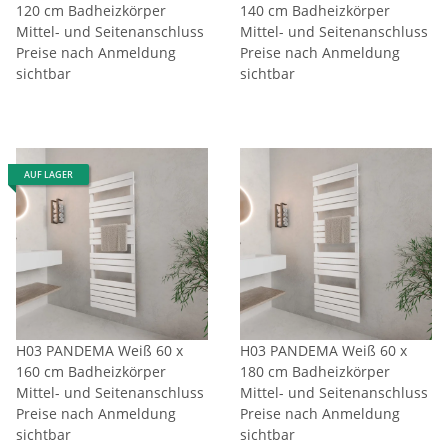
120 cm Badheizkörper
140 cm Badheizkörper
Mittel- und Seitenanschluss
Mittel- und Seitenanschluss
Preise nach Anmeldung
Preise nach Anmeldung
sichtbar
sichtbar
AUF LAGER
H03 PANDEMA Weiß 60 x
H03 PANDEMA Weiß 60 x
160 cm Badheizkörper
180 cm Badheizkörper
Mittel- und Seitenanschluss
Mittel- und Seitenanschluss
Preise nach Anmeldung
Preise nach Anmeldung
sichtbar
sichtbar