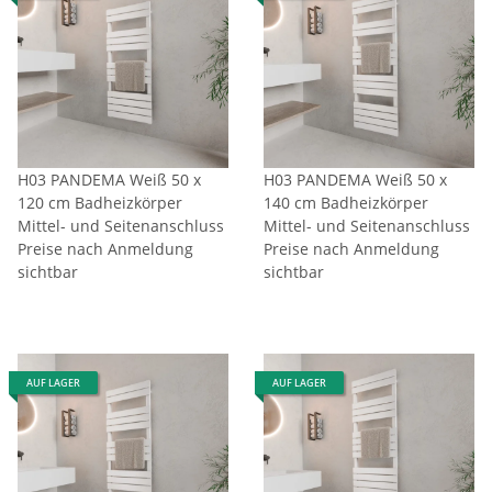
H03 PANDEMA Weiß 50 x
H03 PANDEMA Weiß 50 x
120 cm Badheizkörper
140 cm Badheizkörper
Mittel- und Seitenanschluss
Mittel- und Seitenanschluss
Preise nach Anmeldung
Preise nach Anmeldung
sichtbar
sichtbar
AUF LAGER
AUF LAGER