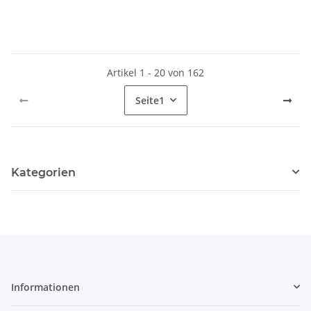
Artikel 1 - 20 von 162
Seite
1
Kategorien
Informationen