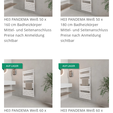
H03 PANDEMA Weiß 50 x
H03 PANDEMA Weiß 50 x
160 cm Badheizkörper
180 cm Badheizkörper
Mittel- und Seitenanschluss
Mittel- und Seitenanschluss
Preise nach Anmeldung
Preise nach Anmeldung
sichtbar
sichtbar
AUF LAGER
AUF LAGER
H03 PANDEMA Weiß 60 x
H03 PANDEMA Weiß 60 x