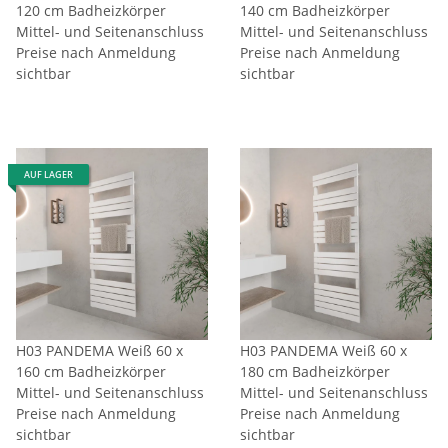
120 cm Badheizkörper
140 cm Badheizkörper
Mittel- und Seitenanschluss
Mittel- und Seitenanschluss
Preise nach Anmeldung
Preise nach Anmeldung
sichtbar
sichtbar
AUF LAGER
H03 PANDEMA Weiß 60 x
H03 PANDEMA Weiß 60 x
160 cm Badheizkörper
180 cm Badheizkörper
Mittel- und Seitenanschluss
Mittel- und Seitenanschluss
Preise nach Anmeldung
Preise nach Anmeldung
sichtbar
sichtbar