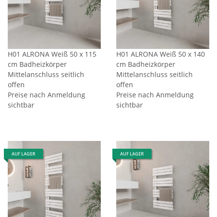
H01 ALRONA Weiß 50 x 115
H01 ALRONA Weiß 50 x 140
cm Badheizkörper
cm Badheizkörper
Mittelanschluss seitlich
Mittelanschluss seitlich
offen
offen
Preise nach Anmeldung
Preise nach Anmeldung
sichtbar
sichtbar
AUF LAGER
AUF LAGER