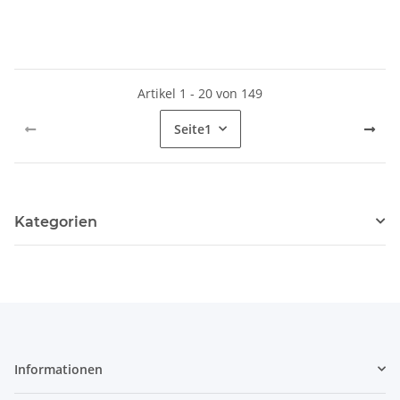
Artikel 1 - 20 von 149
Seite
1
Kategorien
Informationen