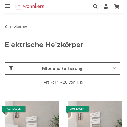
Heizkörper
Elektrische Heizkörper
Filter und Sortierung
Artikel 1 - 20 von 149
AUF LAGER
AUF LAGER