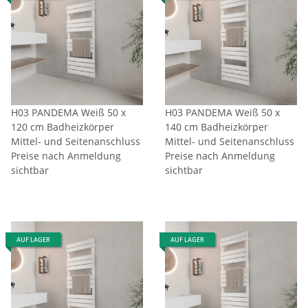
H03 PANDEMA Weiß 50 x
H03 PANDEMA Weiß 50 x
120 cm Badheizkörper
140 cm Badheizkörper
Mittel- und Seitenanschluss
Mittel- und Seitenanschluss
Preise nach Anmeldung
Preise nach Anmeldung
sichtbar
sichtbar
AUF LAGER
AUF LAGER