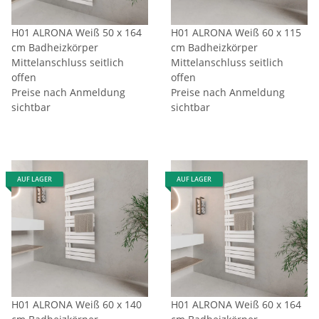
H01 ALRONA Weiß 50 x 164
H01 ALRONA Weiß 60 x 115
cm Badheizkörper
cm Badheizkörper
Mittelanschluss seitlich
Mittelanschluss seitlich
offen
offen
Preise nach Anmeldung
Preise nach Anmeldung
sichtbar
sichtbar
AUF LAGER
AUF LAGER
H01 ALRONA Weiß 60 x 140
H01 ALRONA Weiß 60 x 164