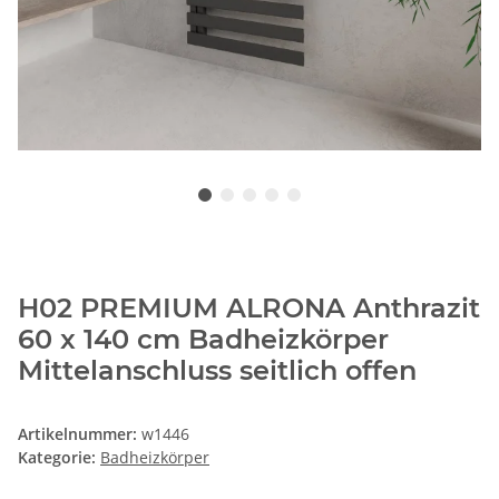
H02 PREMIUM ALRONA Anthrazit
60 x 140 cm Badheizkörper
Mittelanschluss seitlich offen
Artikelnummer:
w1446
Kategorie:
Badheizkörper