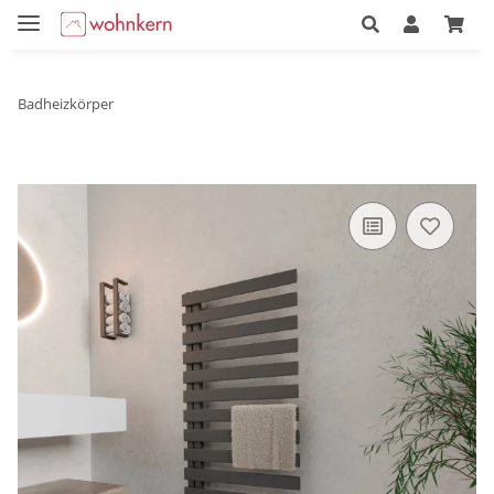
Badheizkörper