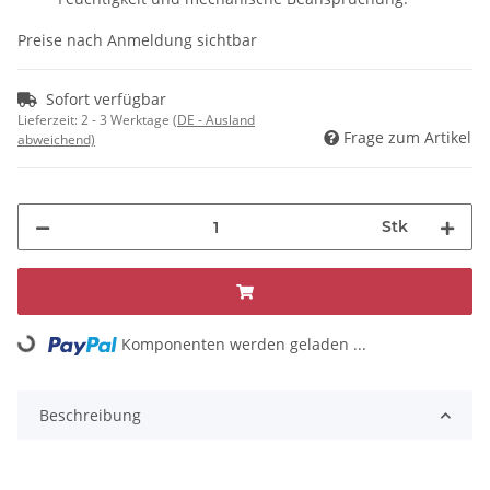
Preise nach Anmeldung sichtbar
Sofort verfügbar
Lieferzeit:
2 - 3 Werktage
(DE - Ausland
Frage zum Artikel
abweichend)
Stk
Komponenten werden geladen ...
Loading...
Beschreibung