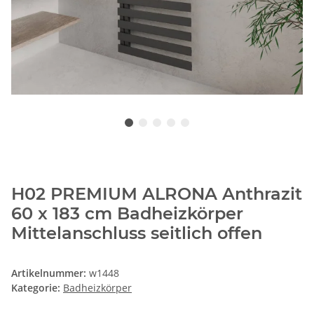
H02 PREMIUM ALRONA Anthrazit
60 x 183 cm Badheizkörper
Mittelanschluss seitlich offen
Artikelnummer:
w1448
Kategorie:
Badheizkörper