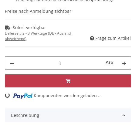
Preise nach Anmeldung sichtbar
Sofort verfügbar
Lieferzeit:
2 - 3 Werktage
(DE - Ausland
Frage zum Artikel
abweichend)
Stk
Komponenten werden geladen ...
Loading...
Beschreibung