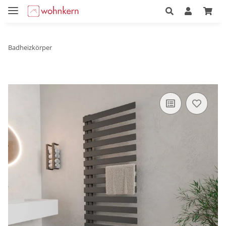
Badheizkörper