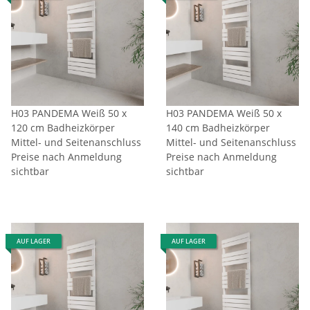
H03 PANDEMA Weiß 50 x
H03 PANDEMA Weiß 50 x
120 cm Badheizkörper
140 cm Badheizkörper
Mittel- und Seitenanschluss
Mittel- und Seitenanschluss
Preise nach Anmeldung
Preise nach Anmeldung
sichtbar
sichtbar
AUF LAGER
AUF LAGER