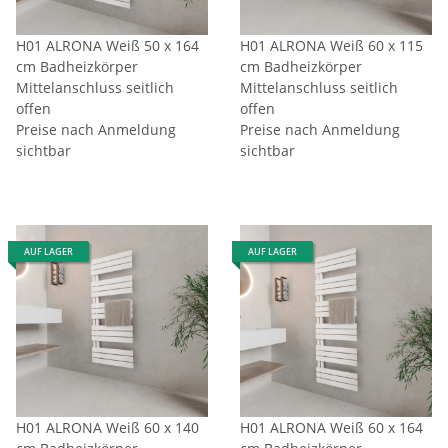
H01 ALRONA Weiß 50 x 164
H01 ALRONA Weiß 60 x 115
cm Badheizkörper
cm Badheizkörper
Mittelanschluss seitlich
Mittelanschluss seitlich
offen
offen
Preise nach Anmeldung
Preise nach Anmeldung
sichtbar
sichtbar
AUF LAGER
AUF LAGER
H01 ALRONA Weiß 60 x 140
H01 ALRONA Weiß 60 x 164