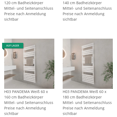
120 cm Badheizkörper
140 cm Badheizkörper
Mittel- und Seitenanschluss
Mittel- und Seitenanschluss
Preise nach Anmeldung
Preise nach Anmeldung
sichtbar
sichtbar
AUF LAGER
H03 PANDEMA Weiß 60 x
H03 PANDEMA Weiß 60 x
160 cm Badheizkörper
180 cm Badheizkörper
Mittel- und Seitenanschluss
Mittel- und Seitenanschluss
Preise nach Anmeldung
Preise nach Anmeldung
sichtbar
sichtbar