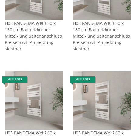
H03 PANDEMA Weiß 50 x
H03 PANDEMA Weiß 50 x
160 cm Badheizkörper
180 cm Badheizkörper
Mittel- und Seitenanschluss
Mittel- und Seitenanschluss
Preise nach Anmeldung
Preise nach Anmeldung
sichtbar
sichtbar
AUF LAGER
AUF LAGER
H03 PANDEMA Weiß 60 x
H03 PANDEMA Weiß 60 x