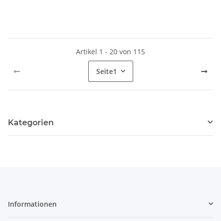
Artikel 1 - 20 von 115
Seite
1
Kategorien
Informationen