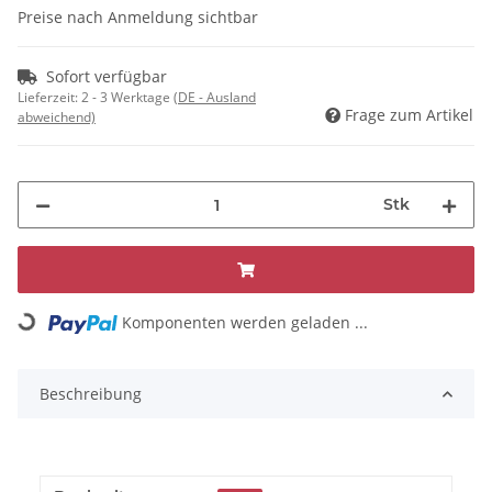
Preise nach Anmeldung sichtbar
Sofort verfügbar
Lieferzeit:
2 - 3 Werktage
(DE - Ausland
Frage zum Artikel
abweichend)
Stk
Komponenten werden geladen ...
Loading...
Beschreibung