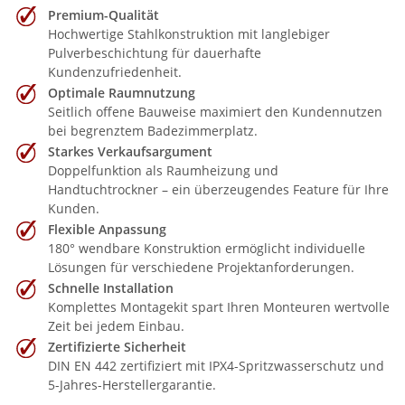
Premium-Qualität
Hochwertige Stahlkonstruktion mit langlebiger
Pulverbeschichtung für dauerhafte
Kundenzufriedenheit.
Optimale Raumnutzung
Seitlich offene Bauweise maximiert den Kundennutzen
bei begrenztem Badezimmerplatz.
Starkes Verkaufsargument
Doppelfunktion als Raumheizung und
Handtuchtrockner – ein überzeugendes Feature für Ihre
Kunden.
Flexible Anpassung
180° wendbare Konstruktion ermöglicht individuelle
Lösungen für verschiedene Projektanforderungen.
Schnelle Installation
Komplettes Montagekit spart Ihren Monteuren wertvolle
Zeit bei jedem Einbau.
Zertifizierte Sicherheit
DIN EN 442 zertifiziert mit IPX4-Spritzwasserschutz und
5-Jahres-Herstellergarantie.