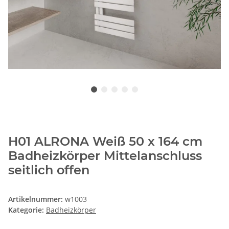
H01 ALRONA Weiß 50 x 164 cm
Badheizkörper Mittelanschluss
seitlich offen
Artikelnummer:
w1003
Kategorie:
Badheizkörper