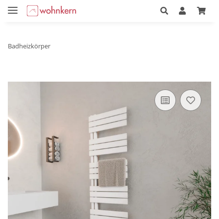
Badheizkörper