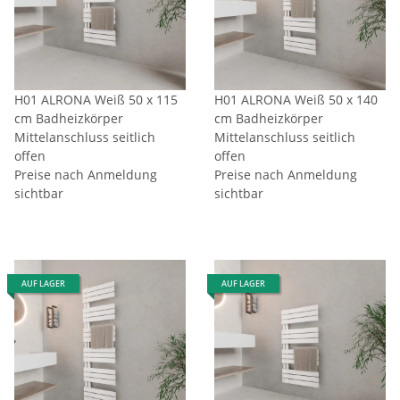
H01 ALRONA Weiß 50 x 115
H01 ALRONA Weiß 50 x 140
cm Badheizkörper
cm Badheizkörper
Mittelanschluss seitlich
Mittelanschluss seitlich
offen
offen
Preise nach Anmeldung
Preise nach Anmeldung
sichtbar
sichtbar
AUF LAGER
AUF LAGER