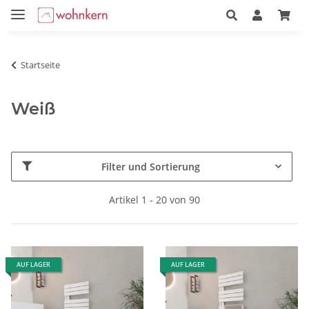
Startseite
Weiß
Filter und Sortierung
Artikel 1 - 20 von 90
AUF LAGER
AUF LAGER