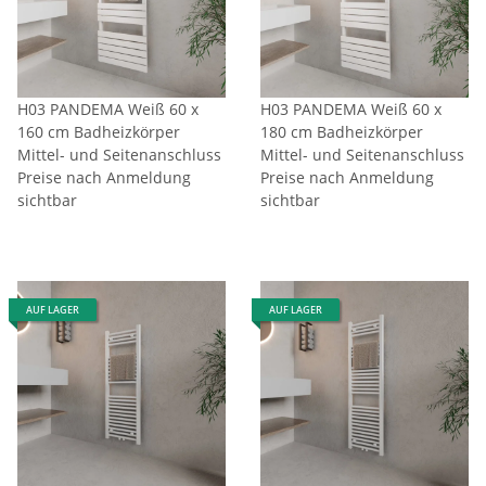
H03 PANDEMA Weiß 60 x
H03 PANDEMA Weiß 60 x
160 cm Badheizkörper
180 cm Badheizkörper
Mittel- und Seitenanschluss
Mittel- und Seitenanschluss
Preise nach Anmeldung
Preise nach Anmeldung
sichtbar
sichtbar
AUF LAGER
AUF LAGER