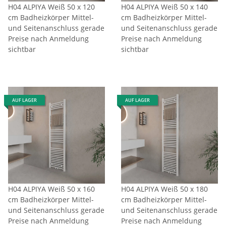
H04 ALPIYA Weiß 50 x 120
H04 ALPIYA Weiß 50 x 140
cm Badheizkörper Mittel-
cm Badheizkörper Mittel-
und Seitenanschluss gerade
und Seitenanschluss gerade
Preise nach Anmeldung
Preise nach Anmeldung
sichtbar
sichtbar
AUF LAGER
AUF LAGER
H04 ALPIYA Weiß 50 x 160
H04 ALPIYA Weiß 50 x 180
cm Badheizkörper Mittel-
cm Badheizkörper Mittel-
und Seitenanschluss gerade
und Seitenanschluss gerade
Preise nach Anmeldung
Preise nach Anmeldung