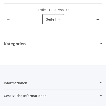
Artikel 1 - 20 von 90
Seite
1
Kategorien
Informationen
Gesetzliche Informationen