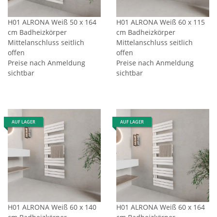
H01 ALRONA Weiß 50 x 164
H01 ALRONA Weiß 60 x 115
cm Badheizkörper
cm Badheizkörper
Mittelanschluss seitlich
Mittelanschluss seitlich
offen
offen
Preise nach Anmeldung
Preise nach Anmeldung
sichtbar
sichtbar
AUF LAGER
AUF LAGER
H01 ALRONA Weiß 60 x 140
H01 ALRONA Weiß 60 x 164