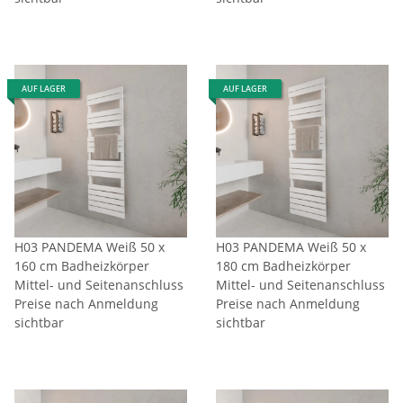
AUF LAGER
AUF LAGER
H03 PANDEMA Weiß 50 x
H03 PANDEMA Weiß 50 x
160 cm Badheizkörper
180 cm Badheizkörper
Mittel- und Seitenanschluss
Mittel- und Seitenanschluss
Preise nach Anmeldung
Preise nach Anmeldung
sichtbar
sichtbar