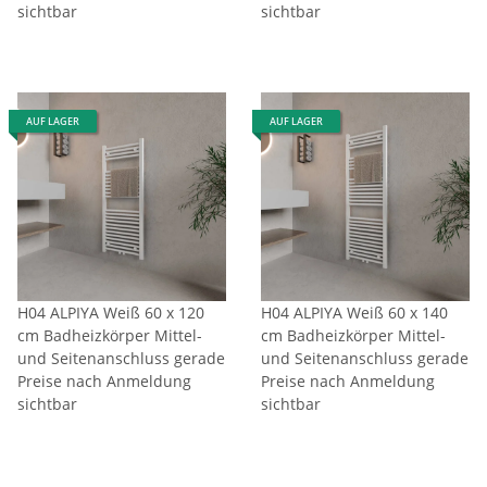
sichtbar
sichtbar
AUF LAGER
AUF LAGER
H04 ALPIYA Weiß 60 x 120
H04 ALPIYA Weiß 60 x 140
cm Badheizkörper Mittel-
cm Badheizkörper Mittel-
und Seitenanschluss gerade
und Seitenanschluss gerade
Preise nach Anmeldung
Preise nach Anmeldung
sichtbar
sichtbar