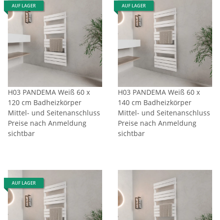
AUF LAGER
AUF LAGER
H03 PANDEMA Weiß 60 x
H03 PANDEMA Weiß 60 x
120 cm Badheizkörper
140 cm Badheizkörper
Mittel- und Seitenanschluss
Mittel- und Seitenanschluss
Preise nach Anmeldung
Preise nach Anmeldung
sichtbar
sichtbar
AUF LAGER