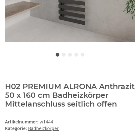
H02 PREMIUM ALRONA Anthrazit
50 x 160 cm Badheizkörper
Mittelanschluss seitlich offen
Artikelnummer:
w1444
Kategorie:
Badheizkörper