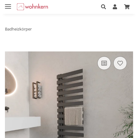
Badheizkörper