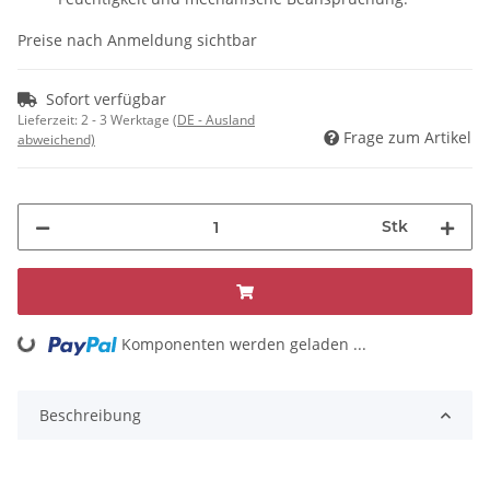
Preise nach Anmeldung sichtbar
Sofort verfügbar
Lieferzeit:
2 - 3 Werktage
(DE - Ausland
Frage zum Artikel
abweichend)
Stk
Komponenten werden geladen ...
Loading...
Beschreibung