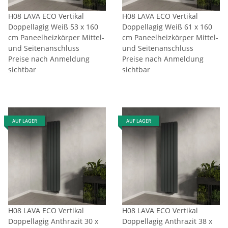
H08 LAVA ECO Vertikal
H08 LAVA ECO Vertikal
Doppellagig Weiß 53 x 160
Doppellagig Weiß 61 x 160
cm Paneelheizkörper Mittel-
cm Paneelheizkörper Mittel-
und Seitenanschluss
und Seitenanschluss
Preise nach Anmeldung
Preise nach Anmeldung
sichtbar
sichtbar
AUF LAGER
AUF LAGER
H08 LAVA ECO Vertikal
H08 LAVA ECO Vertikal
Doppellagig Anthrazit 30 x
Doppellagig Anthrazit 38 x