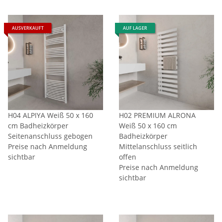
AUSVERKAUFT
AUF LAGER
H04 ALPIYA Weiß 50 x 160
H02 PREMIUM ALRONA
cm Badheizkörper
Weiß 50 x 160 cm
Seitenanschluss gebogen
Badheizkörper
Preise nach Anmeldung
Mittelanschluss seitlich
sichtbar
offen
Preise nach Anmeldung
sichtbar