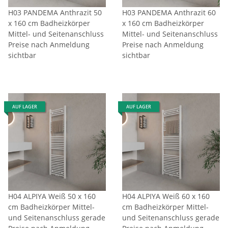
H03 PANDEMA Anthrazit 50
H03 PANDEMA Anthrazit 60
x 160 cm Badheizkörper
x 160 cm Badheizkörper
Mittel- und Seitenanschluss
Mittel- und Seitenanschluss
Preise nach Anmeldung
Preise nach Anmeldung
sichtbar
sichtbar
AUF LAGER
AUF LAGER
H04 ALPIYA Weiß 50 x 160
H04 ALPIYA Weiß 60 x 160
cm Badheizkörper Mittel-
cm Badheizkörper Mittel-
und Seitenanschluss gerade
und Seitenanschluss gerade