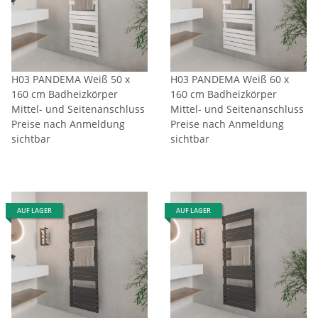
H03 PANDEMA Weiß 50 x
H03 PANDEMA Weiß 60 x
160 cm Badheizkörper
160 cm Badheizkörper
Mittel- und Seitenanschluss
Mittel- und Seitenanschluss
Preise nach Anmeldung
Preise nach Anmeldung
sichtbar
sichtbar
AUF LAGER
AUF LAGER