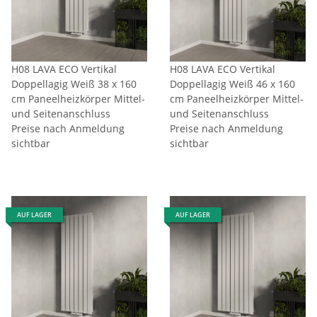
H08 LAVA ECO Vertikal
H08 LAVA ECO Vertikal
Doppellagig Weiß 38 x 160
Doppellagig Weiß 46 x 160
cm Paneelheizkörper Mittel-
cm Paneelheizkörper Mittel-
und Seitenanschluss
und Seitenanschluss
Preise nach Anmeldung
Preise nach Anmeldung
sichtbar
sichtbar
AUF LAGER
AUF LAGER