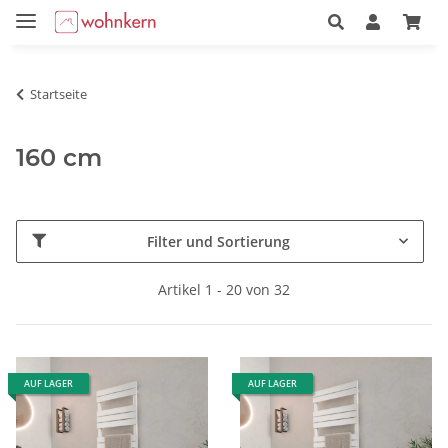
Startseite
160 cm
Filter und Sortierung
Artikel 1 - 20 von 32
AUF LAGER
AUF LAGER