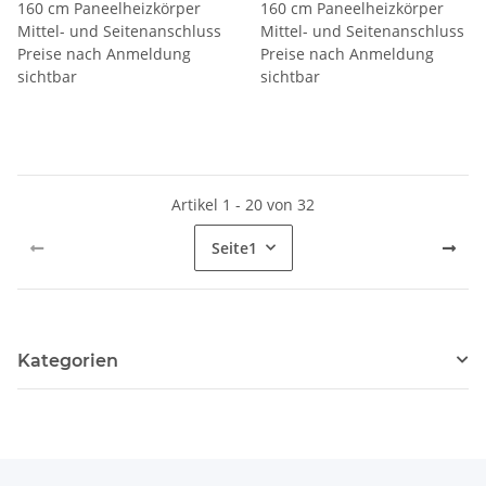
160 cm Paneelheizkörper
160 cm Paneelheizkörper
Mittel- und Seitenanschluss
Mittel- und Seitenanschluss
Preise nach Anmeldung
Preise nach Anmeldung
sichtbar
sichtbar
Artikel 1 - 20 von 32
Seite
1
Kategorien