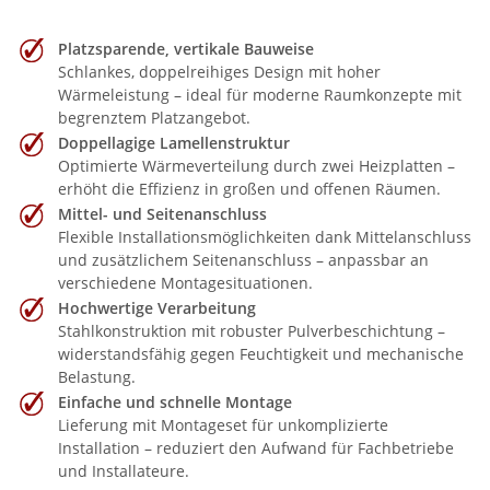
Platzsparende, vertikale Bauweise
Schlankes, doppelreihiges Design mit hoher
Wärmeleistung – ideal für moderne Raumkonzepte mit
begrenztem Platzangebot.
Doppellagige Lamellenstruktur
Optimierte Wärmeverteilung durch zwei Heizplatten –
erhöht die Effizienz in großen und offenen Räumen.
Mittel- und Seitenanschluss
Flexible Installationsmöglichkeiten dank Mittelanschluss
und zusätzlichem Seitenanschluss – anpassbar an
verschiedene Montagesituationen.
Hochwertige Verarbeitung
Stahlkonstruktion mit robuster Pulverbeschichtung –
widerstandsfähig gegen Feuchtigkeit und mechanische
Belastung.
Einfache und schnelle Montage
Lieferung mit Montageset für unkomplizierte
Installation – reduziert den Aufwand für Fachbetriebe
und Installateure.