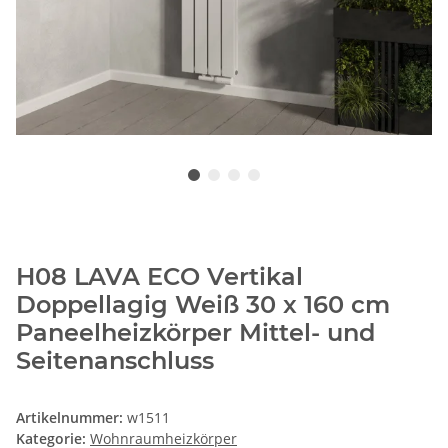
H08 LAVA ECO Vertikal
Doppellagig Weiß 30 x 160 cm
Paneelheizkörper Mittel- und
Seitenanschluss
Artikelnummer:
w1511
Kategorie:
Wohnraumheizkörper