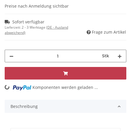
Preise nach Anmeldung sichtbar
Sofort verfügbar
Lieferzeit:
2 - 3 Werktage
(DE - Ausland
Frage zum Artikel
abweichend)
Stk
Komponenten werden geladen ...
Loading...
Beschreibung