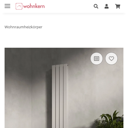
Wohnraumheizkörper