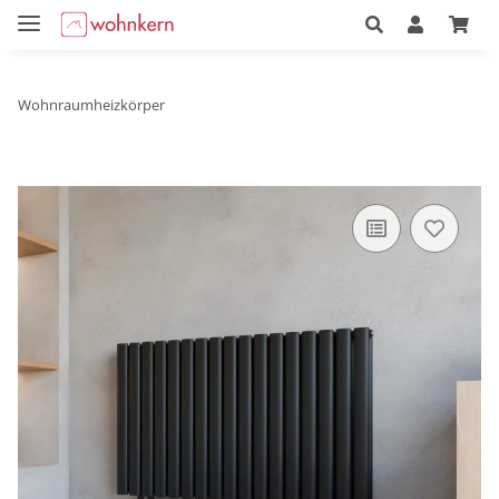
Wohnraumheizkörper