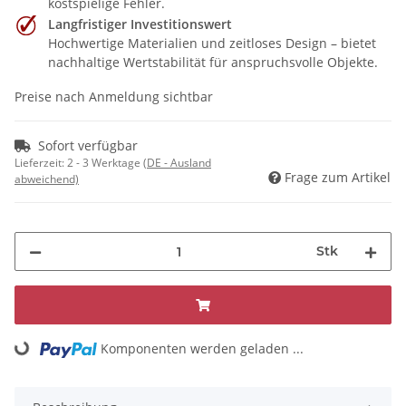
kostspielige Fehler.
Langfristiger Investitionswert
Hochwertige Materialien und zeitloses Design – bietet
nachhaltige Wertstabilität für anspruchsvolle Objekte.
Preise nach Anmeldung sichtbar
Sofort verfügbar
Lieferzeit:
2 - 3 Werktage
(DE - Ausland
Frage zum Artikel
abweichend)
Stk
Komponenten werden geladen ...
Loading...