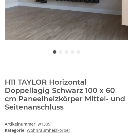
H11 TAYLOR Horizontal
Doppellagig Schwarz 100 x 60
cm Paneelheizkörper Mittel- und
Seitenanschluss
Artikelnummer:
w1309
Kategorie:
Wohnraumheizkörper