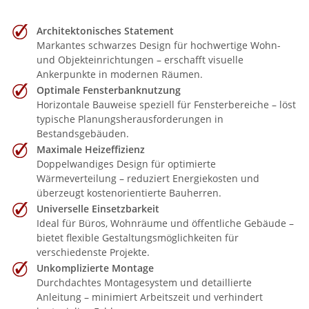
Architektonisches Statement
Markantes schwarzes Design für hochwertige Wohn-
und Objekteinrichtungen – erschafft visuelle
Ankerpunkte in modernen Räumen.
Optimale Fensterbanknutzung
Horizontale Bauweise speziell für Fensterbereiche – löst
typische Planungsherausforderungen in
Bestandsgebäuden.
Maximale Heizeffizienz
Doppelwandiges Design für optimierte
Wärmeverteilung – reduziert Energiekosten und
überzeugt kostenorientierte Bauherren.
Universelle Einsetzbarkeit
Ideal für Büros, Wohnräume und öffentliche Gebäude –
bietet flexible Gestaltungsmöglichkeiten für
verschiedenste Projekte.
Unkomplizierte Montage
Durchdachtes Montagesystem und detaillierte
Anleitung – minimiert Arbeitszeit und verhindert