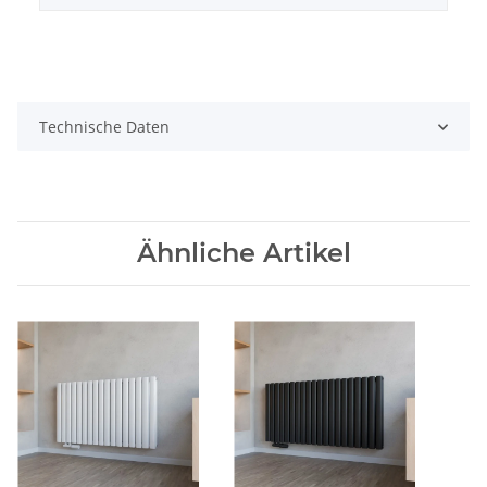
Technische Daten
Ähnliche Artikel