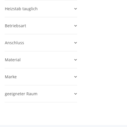
Heizstab tauglich
Betriebsart
Anschluss
Material
Marke
geeigneter Raum