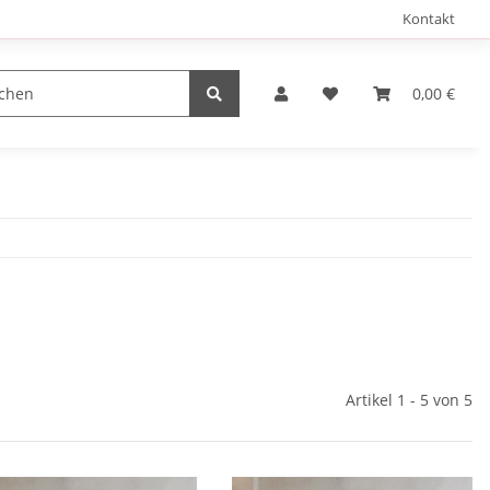
Kontakt
0,00 €
Artikel 1 - 5 von 5