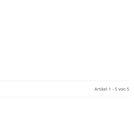
Artikel 1 - 5 von 5