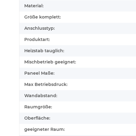
Material:
Größe komplett:
Anschlusstyp:
Produktart:
Heizstab tauglich:
Mischbetrieb geeignet:
Paneel Maße:
Max Betriebsdruck:
Wandabstand:
Raumgröße:
Oberfläche:
geeigneter Raum: