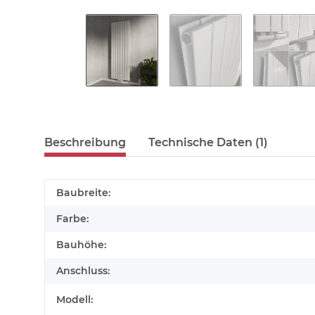
Beschreibung
Technische Daten (1)
Baubreite:
Farbe:
Bauhöhe:
Anschluss:
Modell: