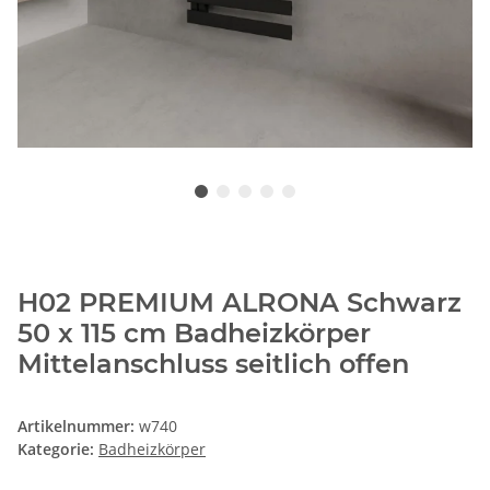
H02 PREMIUM ALRONA Schwarz
50 x 115 cm Badheizkörper
Mittelanschluss seitlich offen
Artikelnummer:
w740
Kategorie:
Badheizkörper