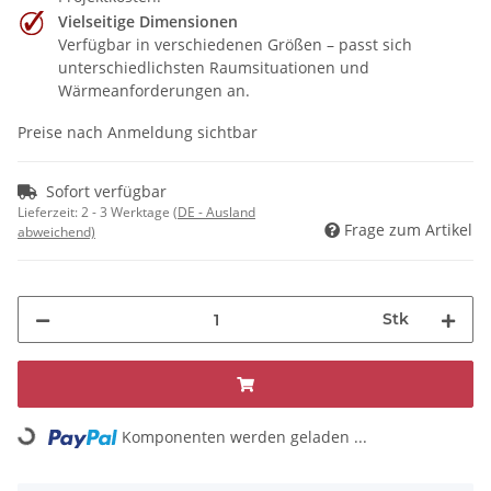
Vielseitige Dimensionen
Verfügbar in verschiedenen Größen – passt sich
unterschiedlichsten Raumsituationen und
Wärmeanforderungen an.
Preise nach Anmeldung sichtbar
Sofort verfügbar
Lieferzeit:
2 - 3 Werktage
(DE - Ausland
Frage zum Artikel
abweichend)
Stk
Loading...
Komponenten werden geladen ...