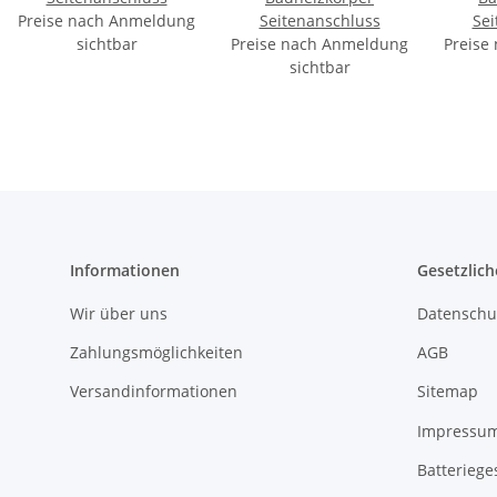
Preise nach Anmeldung
Seitenanschluss
Sei
sichtbar
Preise nach Anmeldung
Preise
sichtbar
Informationen
Gesetzlich
Wir über uns
Datenschu
Zahlungsmöglichkeiten
AGB
Versandinformationen
Sitemap
Impressu
Batteriege