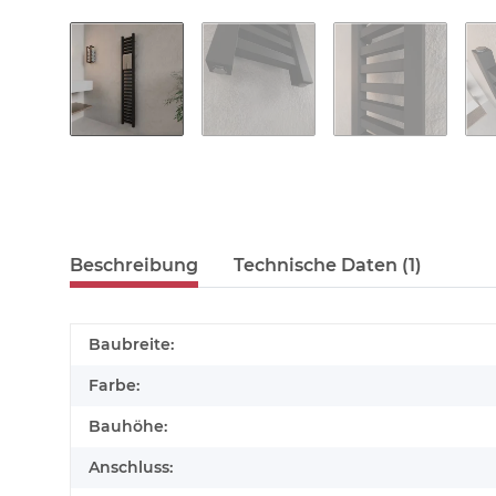
Beschreibung
Technische Daten (1)
Baubreite:
Farbe:
Bauhöhe:
Anschluss: