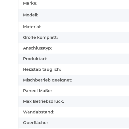
Marke:
Modell:
Material:
Größe komplett:
Anschlusstyp:
Produktart:
Heizstab tauglich:
Mischbetrieb geeignet:
Paneel Maße:
Max Betriebsdruck:
Wandabstand:
Oberfläche: