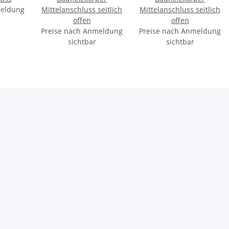
meldung
Mittelanschluss seitlich
Mittelanschluss seitlich
offen
offen
Preise nach Anmeldung
Preise nach Anmeldung
sichtbar
sichtbar