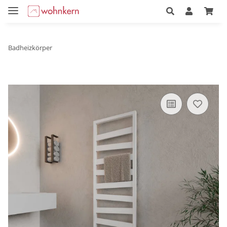
Badheizkörper