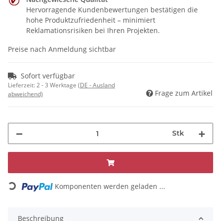
Hervorragende Kundenbewertungen bestätigen die
hohe Produktzufriedenheit – minimiert
Reklamationsrisiken bei Ihren Projekten.
Preise nach Anmeldung sichtbar
Sofort verfügbar
Lieferzeit:
2 - 3 Werktage
(DE - Ausland
Frage zum Artikel
abweichend)
Stk
Loading...
Komponenten werden geladen ...
Beschreibung