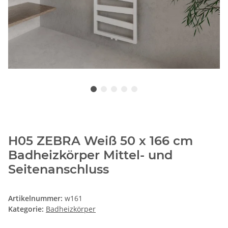
H05 ZEBRA Weiß 50 x 166 cm
Badheizkörper Mittel- und
Seitenanschluss
Artikelnummer:
w161
Kategorie:
Badheizkörper