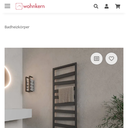
Badheizkörper