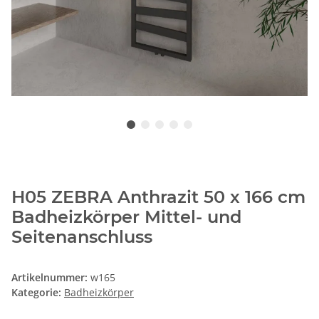
H05 ZEBRA Anthrazit 50 x 166 cm
Badheizkörper Mittel- und
Seitenanschluss
Artikelnummer:
w165
Kategorie:
Badheizkörper