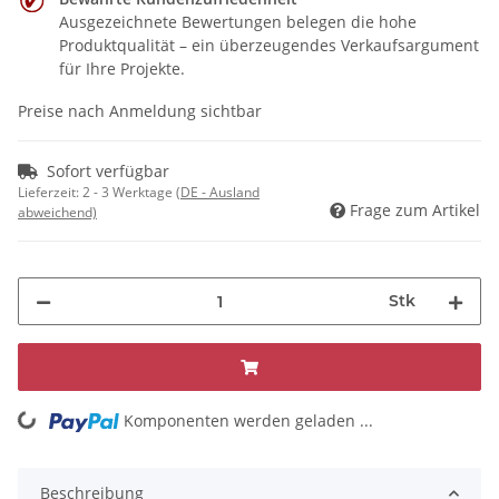
Ausgezeichnete Bewertungen belegen die hohe
Produktqualität – ein überzeugendes Verkaufsargument
für Ihre Projekte.
Preise nach Anmeldung sichtbar
Sofort verfügbar
Lieferzeit:
2 - 3 Werktage
(DE - Ausland
Frage zum Artikel
abweichend)
Stk
Komponenten werden geladen ...
Loading...
Beschreibung