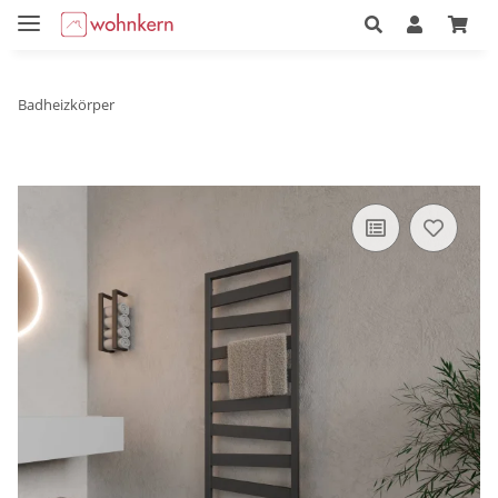
Badheizkörper