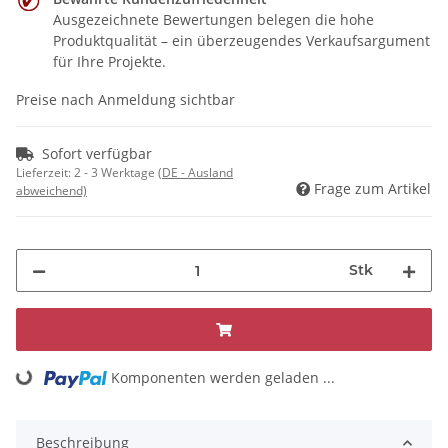
Ausgezeichnete Bewertungen belegen die hohe
Produktqualität – ein überzeugendes Verkaufsargument
für Ihre Projekte.
Preise nach Anmeldung sichtbar
Sofort verfügbar
Lieferzeit:
2 - 3 Werktage
(DE - Ausland
Frage zum Artikel
abweichend)
Stk
Komponenten werden geladen ...
Loading...
Beschreibung