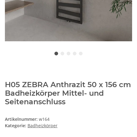
H05 ZEBRA Anthrazit 50 x 156 cm
Badheizkörper Mittel- und
Seitenanschluss
Artikelnummer:
w164
Kategorie:
Badheizkörper