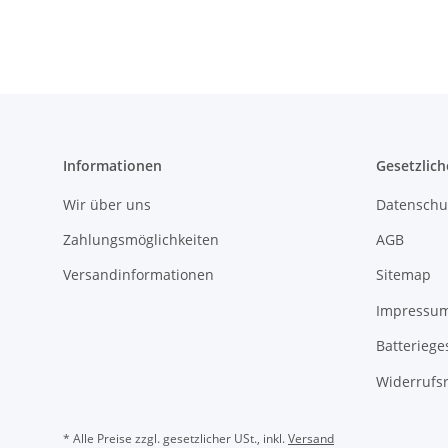
Informationen
Gesetzlich
Wir über uns
Datenschu
Zahlungsmöglichkeiten
AGB
Versandinformationen
Sitemap
Impressu
Batteriege
Widerrufs
* Alle Preise zzgl. gesetzlicher USt., inkl.
Versand