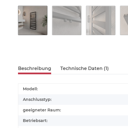
Beschreibung
Technische Daten (1)
Modell:
Anschlusstyp:
geeigneter Raum:
Betriebsart: