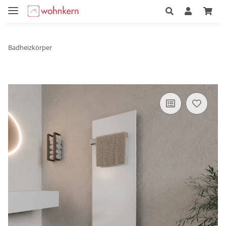
Badheizkörper