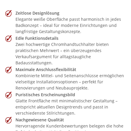
Zeitlose Designlösung
Elegante weiße Oberfläche passt harmonisch in jedes
Badkonzept – ideal für moderne Einrichtungen und
langfristige Gestaltungskonzepte.
Edle Funktionsdetails
Zwei hochwertige Chromhandtuchhalter bieten
praktischen Mehrwert – ein überzeugendes
Verkaufsargument für alltagstaugliche
Badausstattungen.
Maximale Anschlussflexibilität
Kombinierte Mittel- und Seitenanschlüsse ermöglichen
vielseitige Installationsoptionen – perfekt für
Renovierungen und Neubauprojekte.
Puristisches Erscheinungsbild
Glatte Frontfläche mit minimalistischer Gestaltung –
entspricht aktuellen Designtrends und passt in
verschiedenste Stilrichtungen.
Nachgewiesene Qualität
Hervorragende Kundenbewertungen belegen die hohe