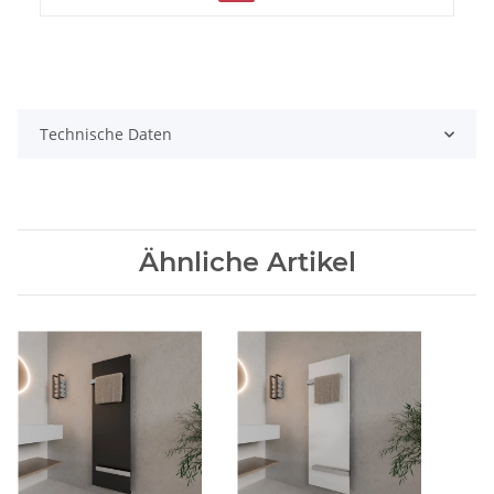
Technische Daten
Ähnliche Artikel