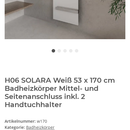
H06 SOLARA Weiß 53 x 170 cm
Badheizkörper Mittel- und
Seitenanschluss inkl. 2
Handtuchhalter
Artikelnummer:
w170
Kategorie:
Badheizkörper