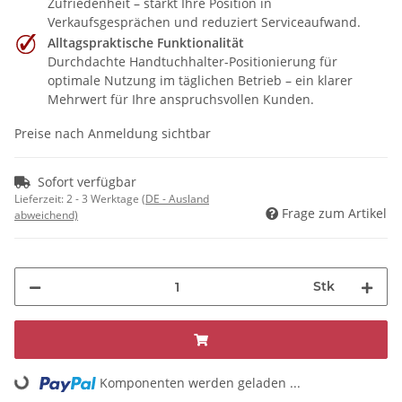
Zufriedenheit – stärkt Ihre Position in
Verkaufsgesprächen und reduziert Serviceaufwand.
Alltagspraktische Funktionalität
Durchdachte Handtuchhalter-Positionierung für
optimale Nutzung im täglichen Betrieb – ein klarer
Mehrwert für Ihre anspruchsvollen Kunden.
Preise nach Anmeldung sichtbar
Sofort verfügbar
Lieferzeit:
2 - 3 Werktage
(DE - Ausland
Frage zum Artikel
abweichend)
Stk
Komponenten werden geladen ...