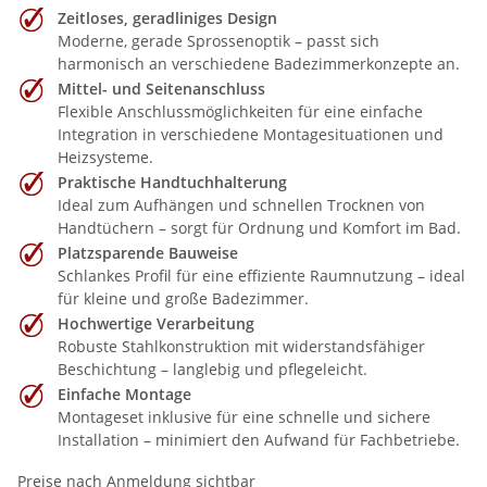
Zeitloses, geradliniges Design
Moderne, gerade Sprossenoptik – passt sich
harmonisch an verschiedene Badezimmerkonzepte an.
Mittel- und Seitenanschluss
Flexible Anschlussmöglichkeiten für eine einfache
Integration in verschiedene Montagesituationen und
Heizsysteme.
Praktische Handtuchhalterung
Ideal zum Aufhängen und schnellen Trocknen von
Handtüchern – sorgt für Ordnung und Komfort im Bad.
Platzsparende Bauweise
Schlankes Profil für eine effiziente Raumnutzung – ideal
für kleine und große Badezimmer.
Hochwertige Verarbeitung
Robuste Stahlkonstruktion mit widerstandsfähiger
Beschichtung – langlebig und pflegeleicht.
Einfache Montage
Montageset inklusive für eine schnelle und sichere
Installation – minimiert den Aufwand für Fachbetriebe.
Preise nach Anmeldung sichtbar