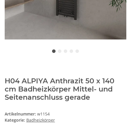
H04 ALPIYA Anthrazit 50 x 140
cm Badheizkörper Mittel- und
Seitenanschluss gerade
Artikelnummer:
w1154
Kategorie:
Badheizkörper