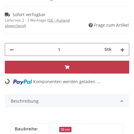
Sofort verfügbar
Lieferzeit:
2 - 3 Werktage
(DE - Ausland
Frage zum Artikel
abweichend)
Stk
Komponenten werden geladen ...
Loading...
Beschreibung
Baubreite:
50 cm