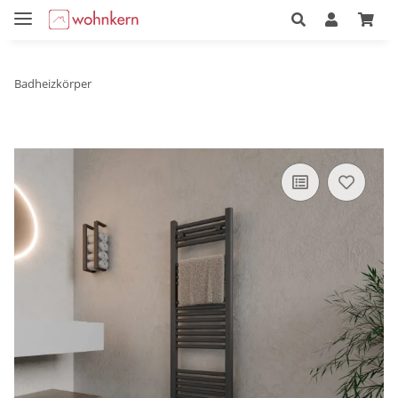
Badheizkörper