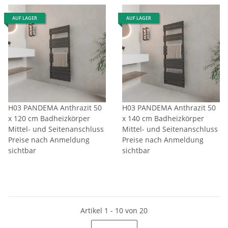
AUF LAGER
AUF LAGER
H03 PANDEMA Anthrazit 50
H03 PANDEMA Anthrazit 50
x 120 cm Badheizkörper
x 140 cm Badheizkörper
Mittel- und Seitenanschluss
Mittel- und Seitenanschluss
Preise nach Anmeldung
Preise nach Anmeldung
sichtbar
sichtbar
Artikel 1 - 10 von 20