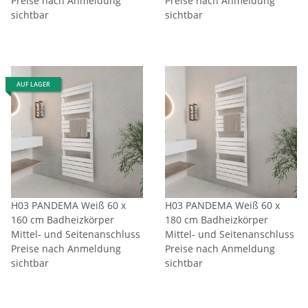
Preise nach Anmeldung
Preise nach Anmeldung
sichtbar
sichtbar
AUF LAGER
H03 PANDEMA Weiß 60 x
H03 PANDEMA Weiß 60 x
160 cm Badheizkörper
180 cm Badheizkörper
Mittel- und Seitenanschluss
Mittel- und Seitenanschluss
Preise nach Anmeldung
Preise nach Anmeldung
sichtbar
sichtbar