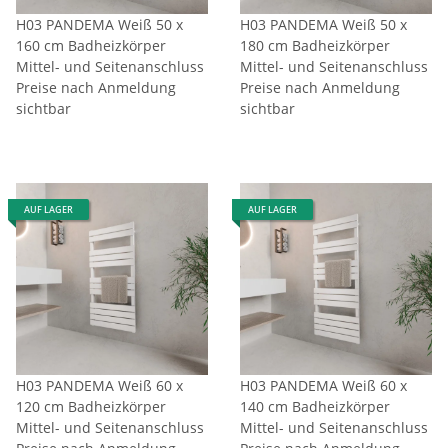
H03 PANDEMA Weiß 50 x
H03 PANDEMA Weiß 50 x
160 cm Badheizkörper
180 cm Badheizkörper
Mittel- und Seitenanschluss
Mittel- und Seitenanschluss
Preise nach Anmeldung
Preise nach Anmeldung
sichtbar
sichtbar
AUF LAGER
AUF LAGER
H03 PANDEMA Weiß 60 x
H03 PANDEMA Weiß 60 x
120 cm Badheizkörper
140 cm Badheizkörper
Mittel- und Seitenanschluss
Mittel- und Seitenanschluss