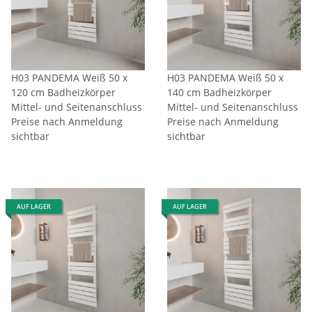
H03 PANDEMA Weiß 50 x
H03 PANDEMA Weiß 50 x
120 cm Badheizkörper
140 cm Badheizkörper
Mittel- und Seitenanschluss
Mittel- und Seitenanschluss
Preise nach Anmeldung
Preise nach Anmeldung
sichtbar
sichtbar
AUF LAGER
AUF LAGER