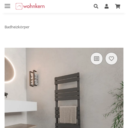
Badheizkörper