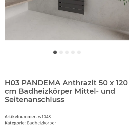
H03 PANDEMA Anthrazit 50 x 120
cm Badheizkörper Mittel- und
Seitenanschluss
Artikelnummer:
w1048
Kategorie:
Badheizkörper