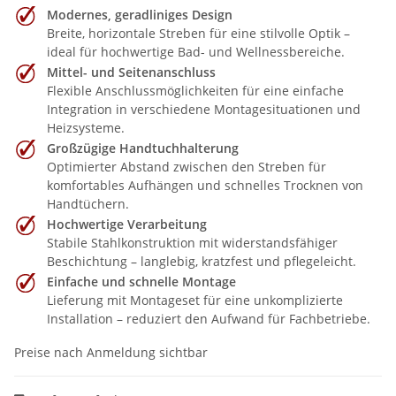
Modernes, geradliniges Design
Breite, horizontale Streben für eine stilvolle Optik –
ideal für hochwertige Bad- und Wellnessbereiche.
Mittel- und Seitenanschluss
Flexible Anschlussmöglichkeiten für eine einfache
Integration in verschiedene Montagesituationen und
Heizsysteme.
Großzügige Handtuchhalterung
Optimierter Abstand zwischen den Streben für
komfortables Aufhängen und schnelles Trocknen von
Handtüchern.
Hochwertige Verarbeitung
Stabile Stahlkonstruktion mit widerstandsfähiger
Beschichtung – langlebig, kratzfest und pflegeleicht.
Einfache und schnelle Montage
Lieferung mit Montageset für eine unkomplizierte
Installation – reduziert den Aufwand für Fachbetriebe.
Preise nach Anmeldung sichtbar