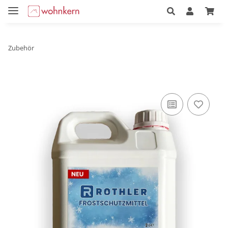
Zubehör