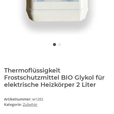
Thermoflüssigkeit
Frostschutzmittel BIO Glykol für
elektrische Heizkörper 2 Liter
Artikelnummer:
w1282
Kategorie:
Zubehör