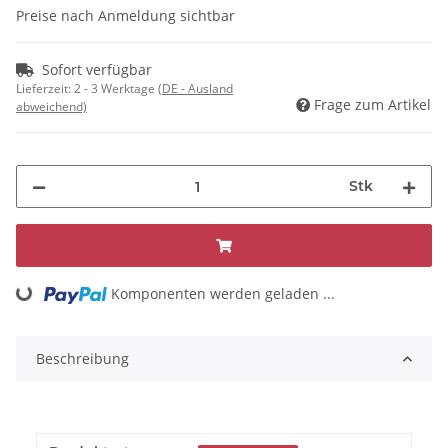
Preise nach Anmeldung sichtbar
Sofort verfügbar
Lieferzeit:
2 - 3 Werktage
(DE - Ausland
Frage zum Artikel
abweichend)
Stk
Loading...
Komponenten werden geladen ...
Beschreibung