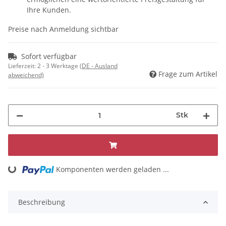
Ihre Kunden.
Preise nach Anmeldung sichtbar
Sofort verfügbar
Lieferzeit:
2 - 3 Werktage
(DE - Ausland
Frage zum Artikel
abweichend)
Stk
Komponenten werden geladen ...
Loading...
Beschreibung