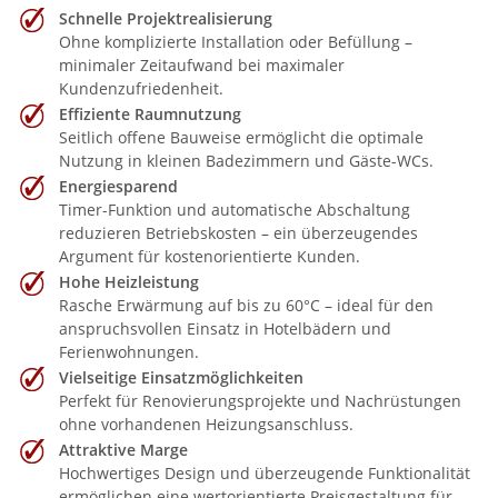
Schnelle Projektrealisierung
Ohne komplizierte Installation oder Befüllung –
minimaler Zeitaufwand bei maximaler
Kundenzufriedenheit.
Effiziente Raumnutzung
Seitlich offene Bauweise ermöglicht die optimale
Nutzung in kleinen Badezimmern und Gäste-WCs.
Energiesparend
Timer-Funktion und automatische Abschaltung
reduzieren Betriebskosten – ein überzeugendes
Argument für kostenorientierte Kunden.
Hohe Heizleistung
Rasche Erwärmung auf bis zu 60°C – ideal für den
anspruchsvollen Einsatz in Hotelbädern und
Ferienwohnungen.
Vielseitige Einsatzmöglichkeiten
Perfekt für Renovierungsprojekte und Nachrüstungen
ohne vorhandenen Heizungsanschluss.
Attraktive Marge
Hochwertiges Design und überzeugende Funktionalität
ermöglichen eine wertorientierte Preisgestaltung für