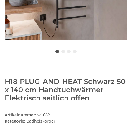
H18 PLUG-AND-HEAT Schwarz 50
x 140 cm Handtuchwärmer
Elektrisch seitlich offen
Artikelnummer:
w1662
Kategorie:
Badheizkörper