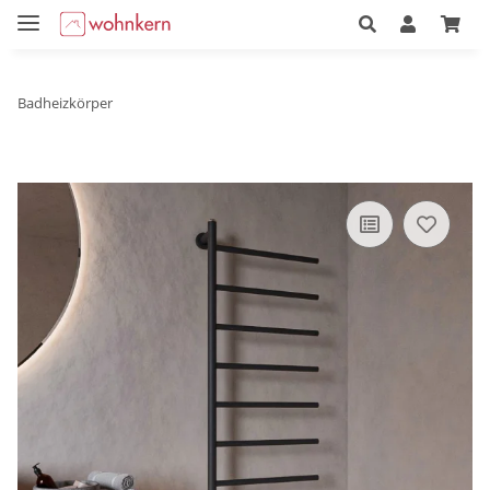
Badheizkörper