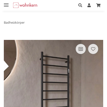
Badheizkörper