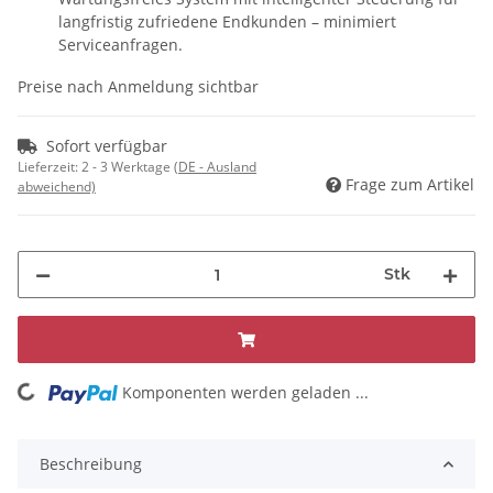
langfristig zufriedene Endkunden – minimiert
Serviceanfragen.
Preise nach Anmeldung sichtbar
Sofort verfügbar
Lieferzeit:
2 - 3 Werktage
(DE - Ausland
Frage zum Artikel
abweichend)
Stk
ng...
Komponenten werden geladen ...
Beschreibung