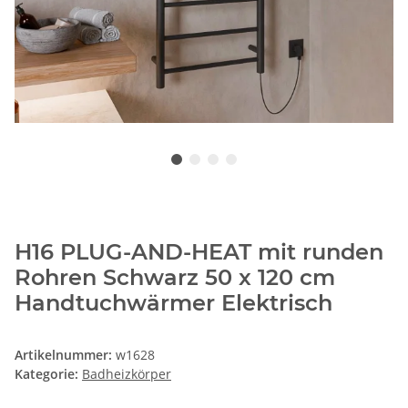
H16 PLUG-AND-HEAT mit runden
Rohren Schwarz 50 x 120 cm
Handtuchwärmer Elektrisch
Artikelnummer:
w1628
Kategorie:
Badheizkörper