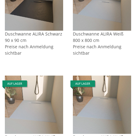
Duschwanne ALIRA Schwarz
Duschwanne ALIRA Weiß
90 x 90 cm
800 x 800 cm
Preise nach Anmeldung
Preise nach Anmeldung
sichtbar
sichtbar
AUF LAGER
AUF LAGER