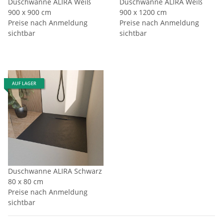
Duschwanne ALIRA Weiß
Duschwanne ALIRA Weiß
900 x 900 cm
900 x 1200 cm
Preise nach Anmeldung
Preise nach Anmeldung
sichtbar
sichtbar
AUF LAGER
Duschwanne ALIRA Schwarz
80 x 80 cm
Preise nach Anmeldung
sichtbar