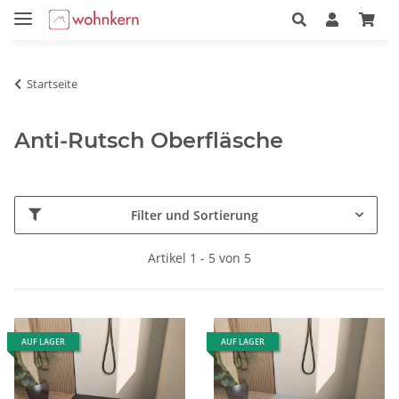
Startseite
Anti-Rutsch Oberfläsche
Filter und Sortierung
Artikel 1 - 5 von 5
AUF LAGER
AUF LAGER