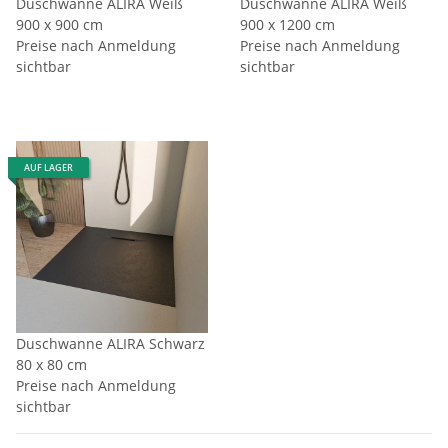
Duschwanne ALIRA Weiß
Duschwanne ALIRA Weiß
900 x 900 cm
900 x 1200 cm
Preise nach Anmeldung
Preise nach Anmeldung
sichtbar
sichtbar
AUF LAGER
Duschwanne ALIRA Schwarz
80 x 80 cm
Preise nach Anmeldung
sichtbar