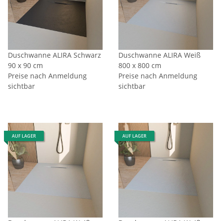
Duschwanne ALIRA Schwarz
Duschwanne ALIRA Weiß
90 x 90 cm
800 x 800 cm
Preise nach Anmeldung
Preise nach Anmeldung
sichtbar
sichtbar
AUF LAGER
AUF LAGER