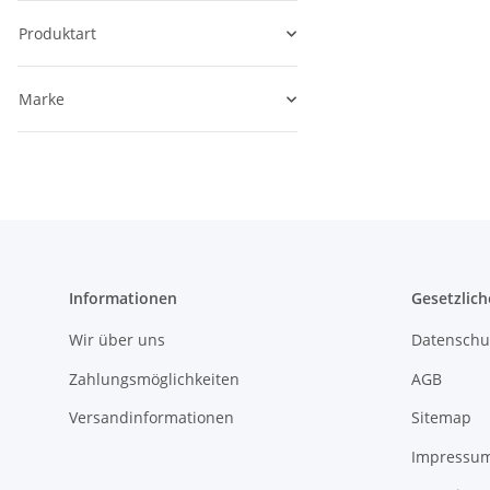
Produktart
Marke
Informationen
Gesetzlich
Wir über uns
Datenschu
Zahlungsmöglichkeiten
AGB
Versandinformationen
Sitemap
Impressu