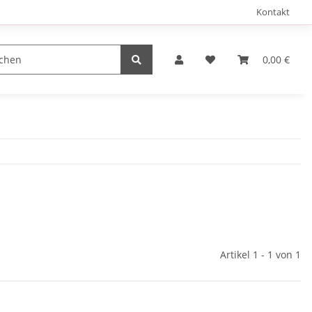
Kontakt
0,00 €
Artikel 1 - 1 von 1