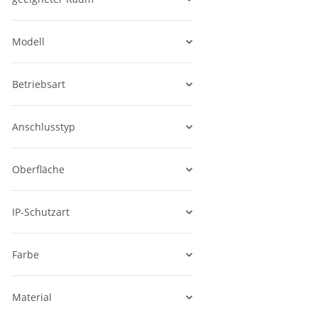
Modell
Betriebsart
Anschlusstyp
Oberfläche
IP-Schutzart
Farbe
Material