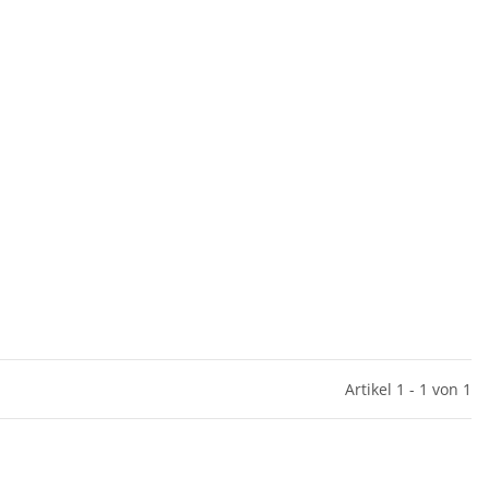
Artikel 1 - 1 von 1